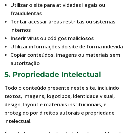
Utilizar o site para atividades ilegais ou
fraudulentas
Tentar acessar áreas restritas ou sistemas
internos
Inserir vírus ou códigos maliciosos
Utilizar informações do site de forma indevida
Copiar conteúdos, imagens ou materiais sem
autorização
5. Propriedade Intelectual
Todo o conteúdo presente neste site, incluindo
textos, imagens, logotipos, identidade visual,
design, layout e materiais institucionais, é
protegido por direitos autorais e propriedade
intelectual.