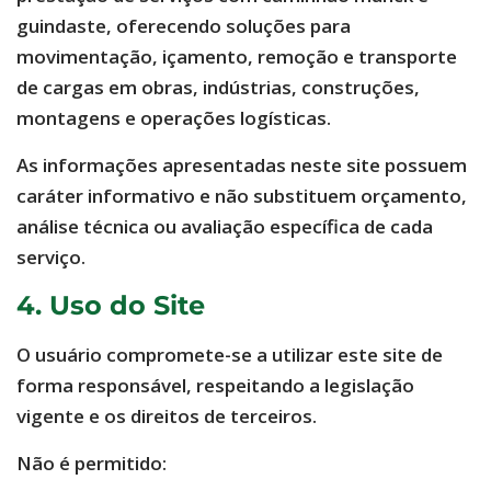
guindaste, oferecendo soluções para
movimentação, içamento, remoção e transporte
de cargas em obras, indústrias, construções,
montagens e operações logísticas.
As informações apresentadas neste site possuem
caráter informativo e não substituem orçamento,
análise técnica ou avaliação específica de cada
serviço.
4. Uso do Site
O usuário compromete-se a utilizar este site de
forma responsável, respeitando a legislação
vigente e os direitos de terceiros.
Não é permitido: