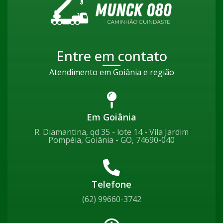
Entre em contato
Atendimento em Goiânia e região
Em Goiânia
R. Diamantina, qd 35 - lote 14 - Vila Jardim
Pompéia, Goiânia - GO, 74690-040
Telefone
(62) 99660-3742