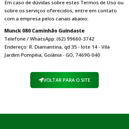
Em caso de dúvidas sobre estes Termos de Uso ou
sobre os serviços oferecidos, entre em contato
com a empresa pelos canais abaixo:
Munck 080 Caminhão Guindaste
Telefone / WhatsApp: (62) 99660-3742
Endereço: R. Diamantina, qd 35 - lote 14 - Vila
Jardim Pompéia, Goiânia - GO, 74690-040
VOLTAR PARA O SITE