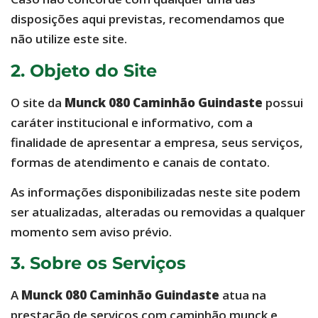
disposições aqui previstas, recomendamos que
não utilize este site.
2. Objeto do Site
O site da
Munck 080 Caminhão Guindaste
possui
caráter institucional e informativo, com a
finalidade de apresentar a empresa, seus serviços,
formas de atendimento e canais de contato.
As informações disponibilizadas neste site podem
ser atualizadas, alteradas ou removidas a qualquer
momento sem aviso prévio.
3. Sobre os Serviços
A
Munck 080 Caminhão Guindaste
atua na
prestação de serviços com caminhão munck e