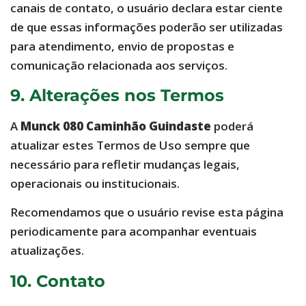
canais de contato, o usuário declara estar ciente
de que essas informações poderão ser utilizadas
para atendimento, envio de propostas e
comunicação relacionada aos serviços.
9. Alterações nos Termos
A
Munck 080 Caminhão Guindaste
poderá
atualizar estes Termos de Uso sempre que
necessário para refletir mudanças legais,
operacionais ou institucionais.
Recomendamos que o usuário revise esta página
periodicamente para acompanhar eventuais
atualizações.
10. Contato