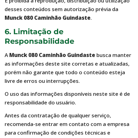
É proibida a reprodução, distribuição ou utilização
desses conteúdos sem autorização prévia da
Munck 080 Caminhão Guindaste
.
6. Limitação de
Responsabilidade
A
Munck 080 Caminhão Guindaste
busca manter
as informações deste site corretas e atualizadas,
porém não garante que todo o conteúdo esteja
livre de erros ou interrupções.
O uso das informações disponíveis neste site é de
responsabilidade do usuário.
Antes da contratação de qualquer serviço,
recomenda-se entrar em contato com a empresa
para confirmação de condições técnicas e