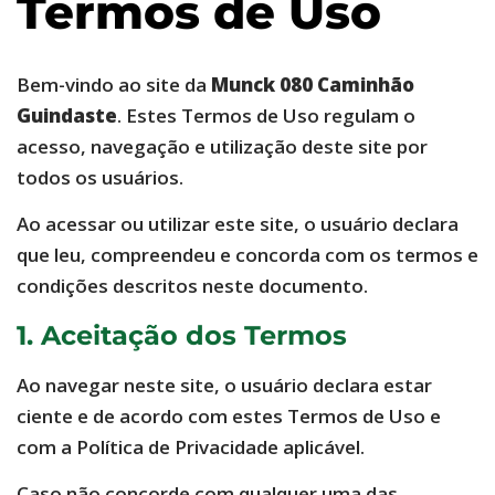
Termos de Uso
Bem-vindo ao site da
Munck 080 Caminhão
Guindaste
. Estes Termos de Uso regulam o
acesso, navegação e utilização deste site por
todos os usuários.
Ao acessar ou utilizar este site, o usuário declara
que leu, compreendeu e concorda com os termos e
condições descritos neste documento.
1. Aceitação dos Termos
Ao navegar neste site, o usuário declara estar
ciente e de acordo com estes Termos de Uso e
com a Política de Privacidade aplicável.
Caso não concorde com qualquer uma das