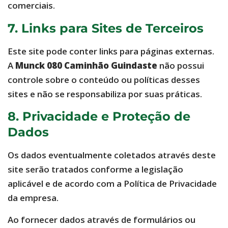
comerciais.
7. Links para Sites de Terceiros
Este site pode conter links para páginas externas.
A
Munck 080 Caminhão Guindaste
não possui
controle sobre o conteúdo ou políticas desses
sites e não se responsabiliza por suas práticas.
8. Privacidade e Proteção de
Dados
Os dados eventualmente coletados através deste
site serão tratados conforme a legislação
aplicável e de acordo com a Política de Privacidade
da empresa.
Ao fornecer dados através de formulários ou